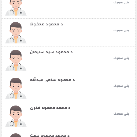
بنى سويف
د محمود محفوظ
بنى سويف
د محمود سيد سليمان
بنى سويف
د محمود سامي عبدالله
بنى سويف
د محمد محمود فخري
بنى سويف
د محمد محمود عفت