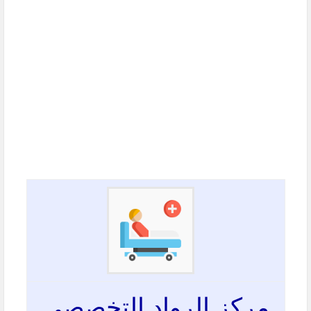
مركز الرواد التخصصي