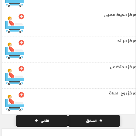
ركز الحياة الطبى
ركز الرائد
ركز المتكامل
ركز روح الحياة
السابق
التالي