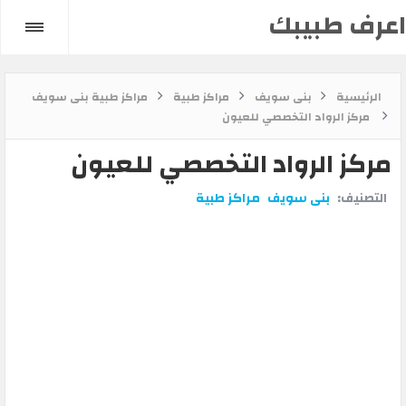
اعرف طبيبك
الرئيسية
بنى سويف
مراكز طبية
مراكز طبية بنى سويف
مركز الرواد التخصصي للعيون
مركز الرواد التخصصي للعيون
التصنيف:
بنى سويف
مراكز طبية