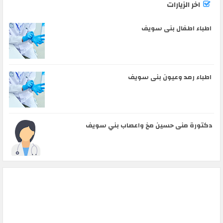
اخر الزيارات
اطباء اطفال بنى سويف
اطباء رمد وعيون بنى سويف
دكتورة منى حسين مخ واعصاب بني سويف