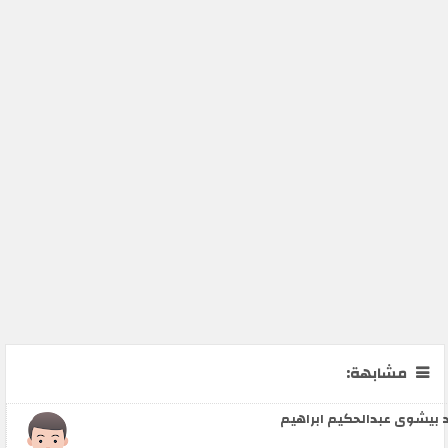
مشابهة:
 بيشوى عبدالحكيم ابراهيم