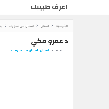
اعرف طبيبك
الرئيسية
اسنان
اسنان بنى سويف
بن
د عمرو مكي
التصنيف:
اسنان
اسنان بنى سويف