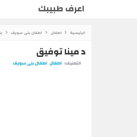
اعرف طبيبك
الرئيسية
اطفال
اطفال بنى سويف
بن
د مينا توفيق
التصنيف:
اطفال
اطفال بنى سويف