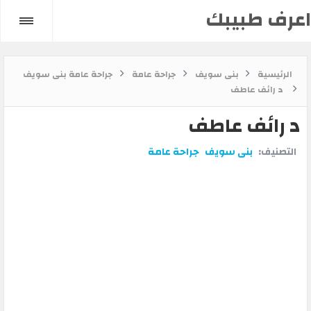
اعرف طبيبك
الرئيسية
بنى سويف
جراحة عامة
جراحة عامة بنى سويف
د رائف عاطف
د رائف عاطف
التصنيف:
بنى سويف
جراحة عامة