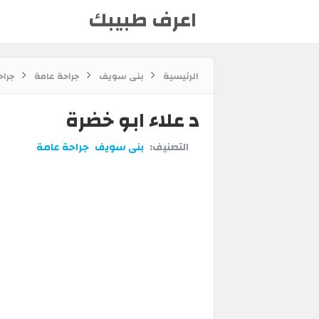
اعرف طبيبك
الرئيسية
بنى سويف
جراحة عامة
جرا
د علاء ابو خضرة
التصنيف:
بنى سويف
جراحة عامة