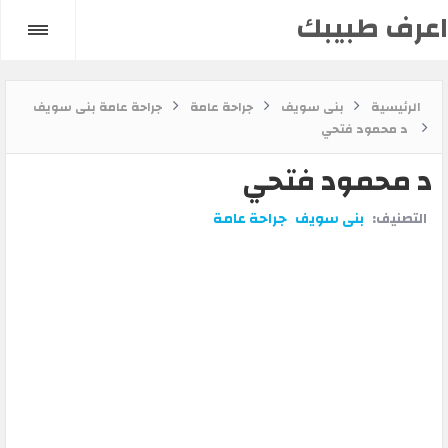
اعرف طبيبك
الرئيسية
بنى سويف
جراحة عامة
جراحة عامة بنى سويف
د محمود فتحي
د محمود فتحي
التصنيف:
بنى سويف
جراحة عامة