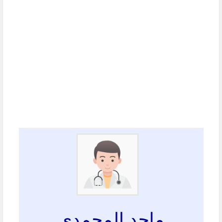
ماجد المحمدي