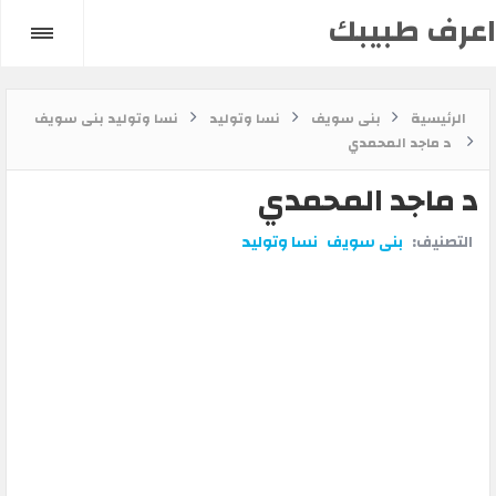
اعرف طبيبك
الرئيسية
بنى سويف
نسا وتوليد
نسا وتوليد بنى سويف
د ماجد المحمدي
د ماجد المحمدي
التصنيف:
بنى سويف
نسا وتوليد