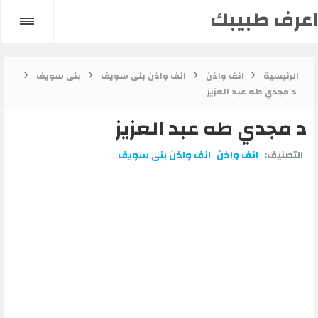
اعرف طبيبك
الرئيسية
انف واذن
انف واذن بنى سويف
بنى سويف
د مجدي طه عبد العزيز
د مجدي طه عبد العزيز
التصنيف:
انف واذن
انف واذن بنى سويف