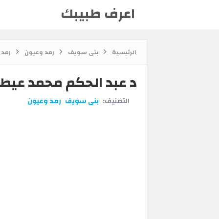
اعرف طبيبك
الرئيسية
بنى سويف
رمد وعيون
رمد 
د عبد الحكم محمد عيط
التصنيف:
بنى سويف
رمد وعيون