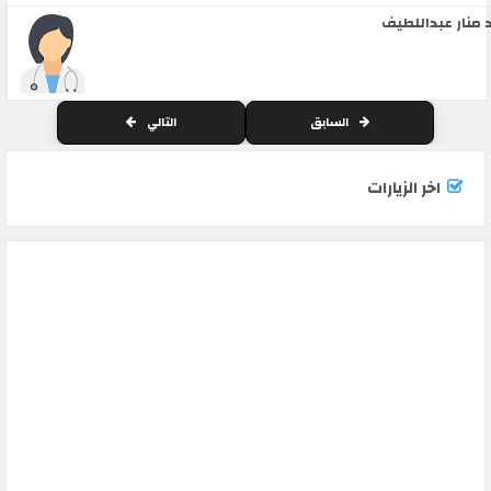
 منار عبداللطيف
السابق
التالي
اخر الزيارات