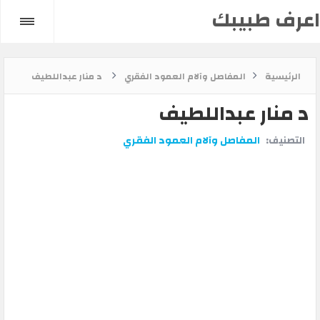
اعرف طبيبك
الرئيسية
المفاصل وآلام العمود الفقري
د منار عبداللطيف
د منار عبداللطيف
التصنيف:
المفاصل وآلام العمود الفقري