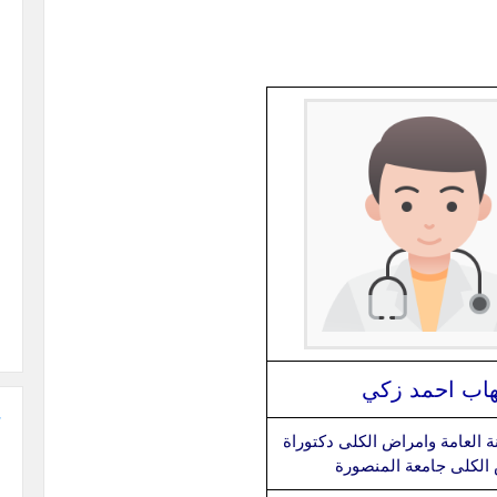
هاب احمد زكي
ة العامة وامراض الكلى دكتوراة
الكلى جامعة المنصورة