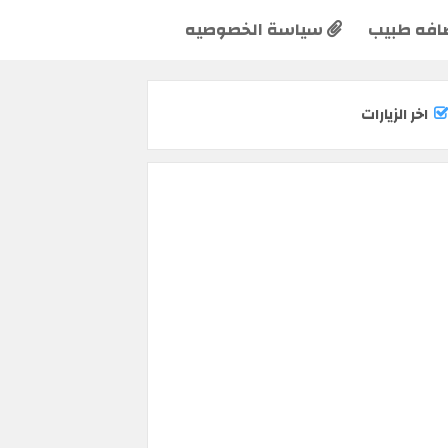
افه طبيب
سياسة الخصوصيه
اخر الزيارات