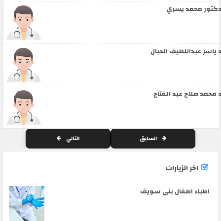
كتور محمد يسري
 ياسر عبداللطيف الحبال
 محمد صلاح عبد الفتاح
السابق
التالي
اخر الزيارات
اطباء اطفال بنى سويف