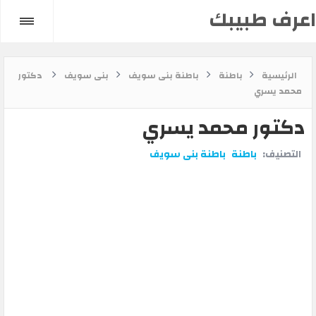
اعرف طبيبك
الرئيسية
باطنة
باطنة بنى سويف
بنى سويف
دكتور
محمد يسري
دكتور محمد يسري
التصنيف:
باطنة
باطنة بنى سويف